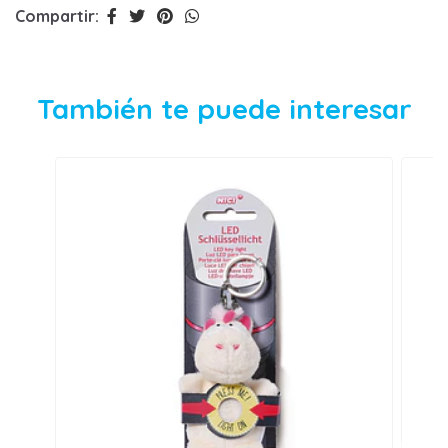
Compartir:
También te puede interesar