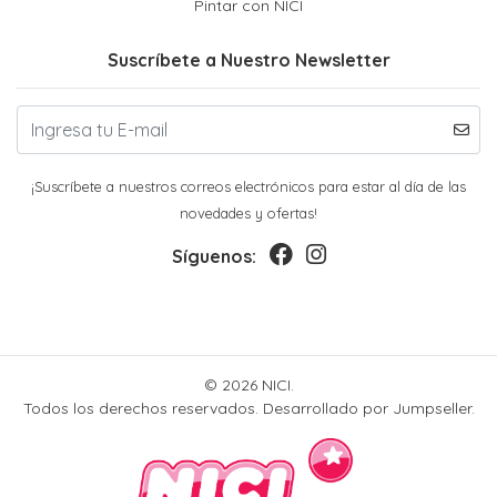
Pintar con NICI
Suscríbete a Nuestro Newsletter
¡Suscríbete a nuestros correos electrónicos para estar al día de las
novedades y ofertas!
Síguenos:
© 2026 NICI.
Todos los derechos reservados.
Desarrollado por Jumpseller
.