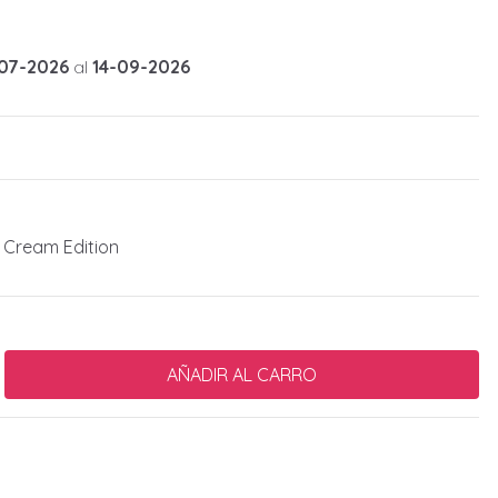
07-2026
al
14-09-2026
 Cream Edition