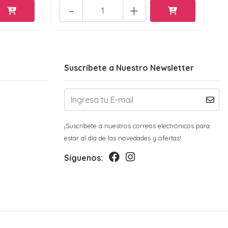
-
+
Suscríbete a Nuestro Newsletter
¡Suscríbete a nuestros correos electrónicos para
estar al día de las novedades y ofertas!
Síguenos: