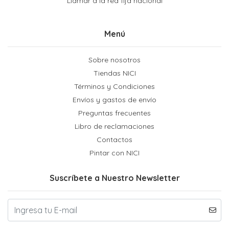
Llamar a la red fija nacional
Menú
Sobre nosotros
Tiendas NICI
Términos y Condiciones
Envíos y gastos de envío
Preguntas frecuentes
Libro de reclamaciones
Contactos
Pintar con NICI
Suscríbete a Nuestro Newsletter