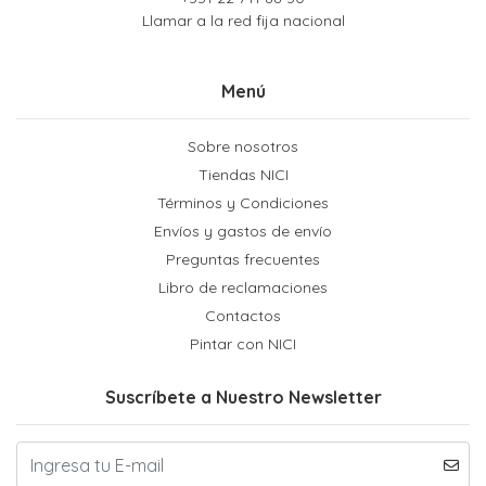
Llamar a la red fija nacional
Menú
Sobre nosotros
Tiendas NICI
Términos y Condiciones
Envíos y gastos de envío
Preguntas frecuentes
Libro de reclamaciones
Contactos
Pintar con NICI
Suscríbete a Nuestro Newsletter