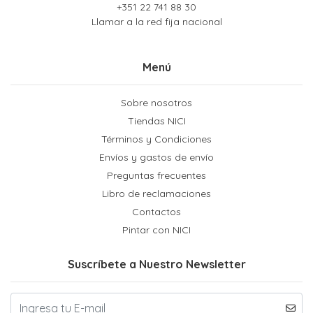
+351 22 741 88 30
Llamar a la red fija nacional
Menú
Sobre nosotros
Tiendas NICI
Términos y Condiciones
Envíos y gastos de envío
Preguntas frecuentes
Libro de reclamaciones
Contactos
Pintar con NICI
Suscríbete a Nuestro Newsletter