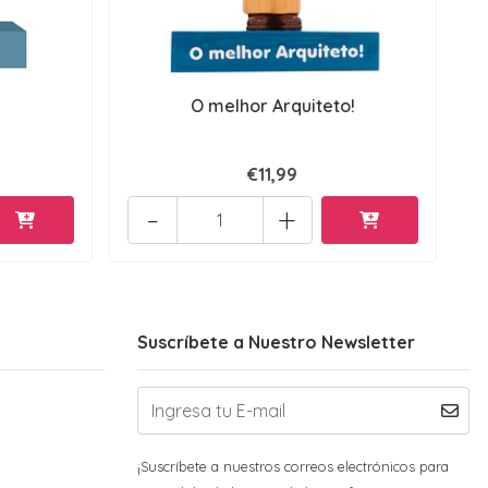
O melhor Arquiteto!
€11,99
-
+
Suscríbete a Nuestro Newsletter
¡Suscríbete a nuestros correos electrónicos para