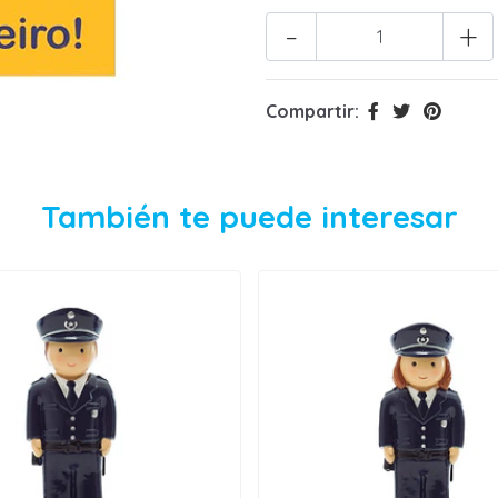
-
+
Compartir:
También te puede interesar