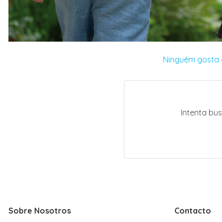
Ninguém gosta d
Intenta bu
Sobre Nosotros
Contacto