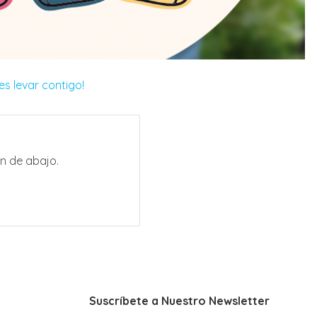
s levar contigo!
.
n de abajo.
Suscríbete a Nuestro Newsletter