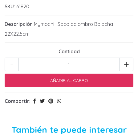
SKU:
61820
Descripción
Mymochi | Saco de ombro Bolacha
22X22,5cm
Cantidad
-
+
Compartir:
También te puede interesar