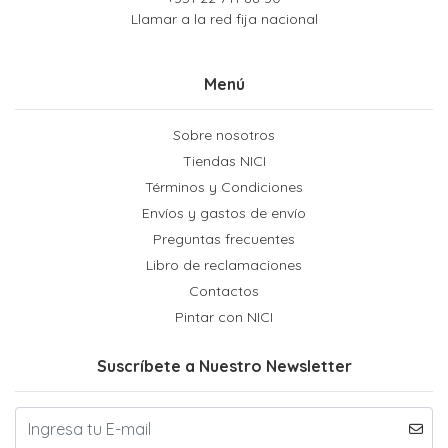
Llamar a la red fija nacional
Menú
Sobre nosotros
Tiendas NICI
Términos y Condiciones
Envíos y gastos de envío
Preguntas frecuentes
Libro de reclamaciones
Contactos
Pintar con NICI
Suscríbete a Nuestro Newsletter