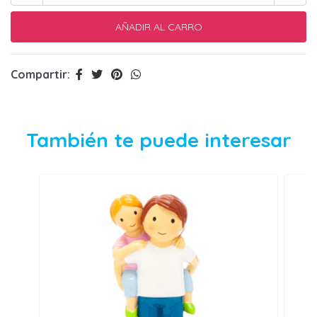
Compartir:
También te puede interesar