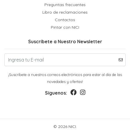
Preguntas frecuentes
Libro de reclamaciones
Contactos
Pintar con NICI
Suscríbete a Nuestro Newsletter
¡Suscríbete a nuestros correos electrónicos para estar al día de las
novedades y ofertas!
Síguenos:
© 2026 NICI.