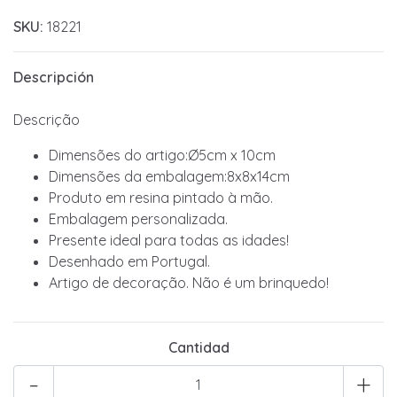
SKU:
18221
Descripción
Descrição
Dimensões do artigo:Ø5cm x 10cm
Dimensões da embalagem:8x8x14cm
Produto em resina pintado à mão.
Embalagem personalizada.
Presente ideal para todas as idades!
Desenhado em Portugal.
Artigo de decoração. Não é um brinquedo!
Cantidad
-
+