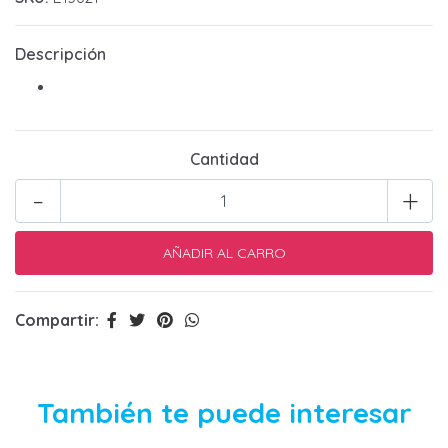
Descripción
Cantidad
-
+
Compartir:
También te puede interesar