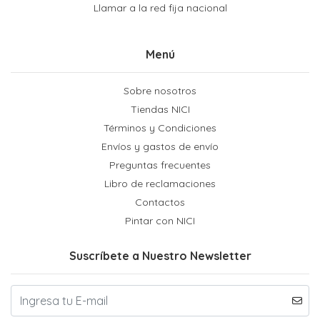
Llamar a la red fija nacional
Menú
Sobre nosotros
Tiendas NICI
Términos y Condiciones
Envíos y gastos de envío
Preguntas frecuentes
Libro de reclamaciones
Contactos
Pintar con NICI
Suscríbete a Nuestro Newsletter