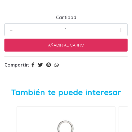
Cantidad
-
+
Compartir:
También te puede interesar