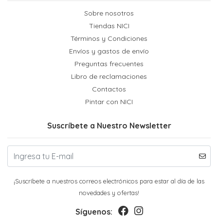
Sobre nosotros
Tiendas NICI
Términos y Condiciones
Envíos y gastos de envío
Preguntas frecuentes
Libro de reclamaciones
Contactos
Pintar con NICI
Suscríbete a Nuestro Newsletter
¡Suscríbete a nuestros correos electrónicos para estar al día de las
novedades y ofertas!
Síguenos: