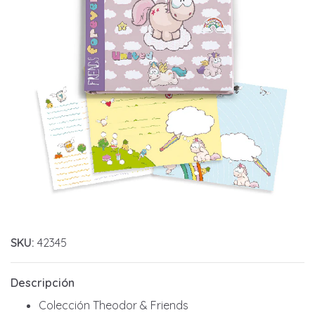
SKU:
42345
Descripción
Colección Theodor & Friends