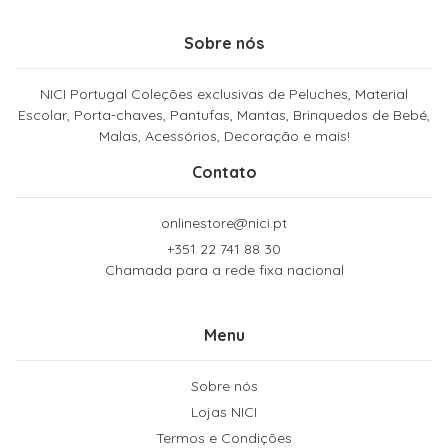
Sobre nós
NICI Portugal Coleções exclusivas de Peluches, Material
Escolar, Porta-chaves, Pantufas, Mantas, Brinquedos de Bebé,
Malas, Acessórios, Decoração e mais!
Contato
onlinestore@nici.pt
+351 22 741 88 30
Chamada para a rede fixa nacional
Menu
Sobre nós
Lojas NICI
Termos e Condições