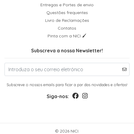
Entregas e Portes de envio
Questões frequentes
Livro de Reclamações
Contatos
Pinta com a NICI 🖌
Subscreva a nossa Newsletter!
Subscreve o nossos emails para ficar a par das novidades e ofertas!
Siga-nos:
© 2026 NICI.