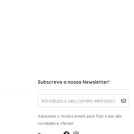
Subscreva a nossa Newsletter!
Subscreve o nossos emails para ficar a par das
novidades e ofertas!