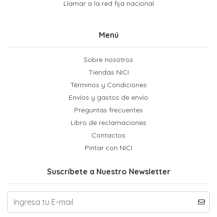
Llamar a la red fija nacional
Menú
Sobre nosotros
Tiendas NICI
Términos y Condiciones
Envíos y gastos de envío
Preguntas frecuentes
Libro de reclamaciones
Contactos
Pintar con NICI
Suscríbete a Nuestro Newsletter