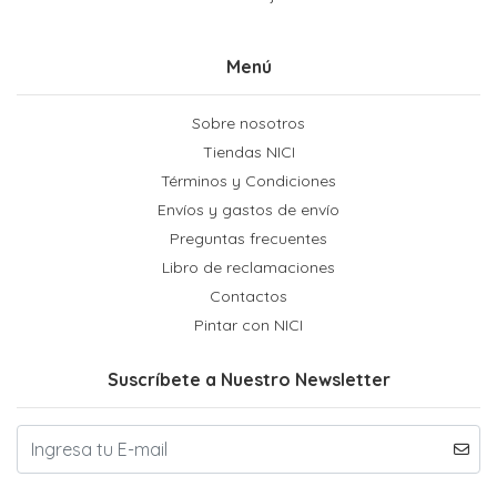
Menú
Sobre nosotros
Tiendas NICI
Términos y Condiciones
Envíos y gastos de envío
Preguntas frecuentes
Libro de reclamaciones
Contactos
Pintar con NICI
Suscríbete a Nuestro Newsletter