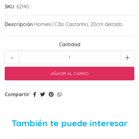
SKU:
62140
Descripción
Homies | Cão Castanho, 20cm deitado
Cantidad
-
+
Compartir:
También te puede interesar