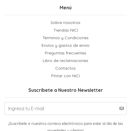
Menú
Sobre nosotros
Tiendas NICI
Términos y Condiciones
Envíos y gastos de envío
Preguntas frecuentes
Libro de reclamaciones
Contactos
Pintar con NICI
Suscríbete a Nuestro Newsletter
¡Suscríbete a nuestros correos electrónicos para estar al día de las
novedades y ofertas!