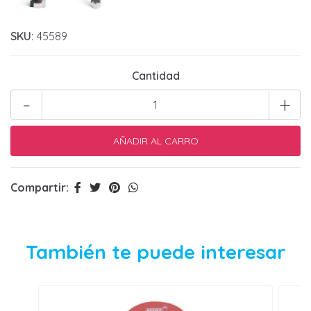
SKU:
45589
Cantidad
-
+
Compartir:
También te puede interesar