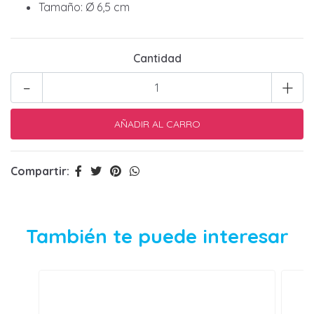
Tamaño: Ø 6,5 cm
Cantidad
-
+
Compartir:
También te puede interesar