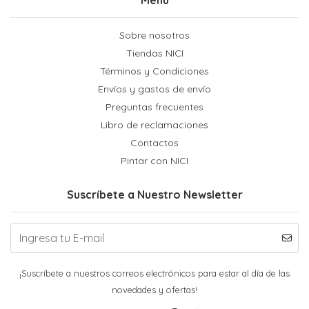
Sobre nosotros
Tiendas NICI
Términos y Condiciones
Envíos y gastos de envío
Preguntas frecuentes
Libro de reclamaciones
Contactos
Pintar con NICI
Suscríbete a Nuestro Newsletter
¡Suscríbete a nuestros correos electrónicos para estar al día de las
novedades y ofertas!