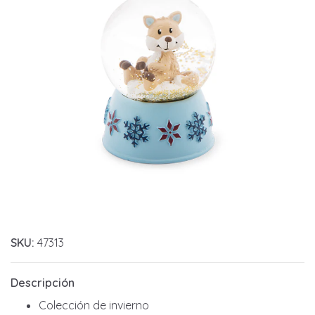
SKU:
47313
Descripción
Colección de invierno