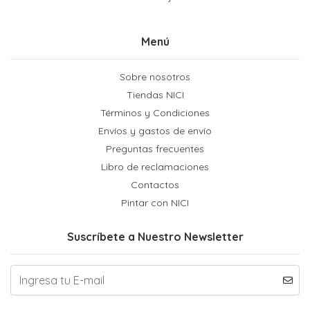
Menú
Sobre nosotros
Tiendas NICI
Términos y Condiciones
Envíos y gastos de envío
Preguntas frecuentes
Libro de reclamaciones
Contactos
Pintar con NICI
Suscríbete a Nuestro Newsletter