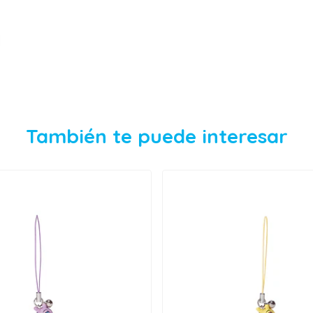
También te puede interesar