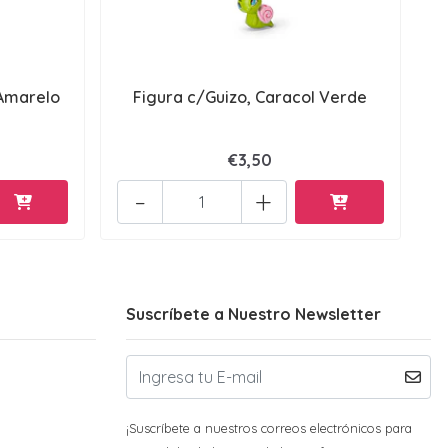
 Amarelo
Figura c/Guizo, Caracol Verde
€3,50
-
+
Suscríbete a Nuestro Newsletter
¡Suscríbete a nuestros correos electrónicos para