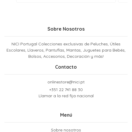
Sobre Nosotros
NICI Portugal Colecciones exclusivas de Peluches, Útiles
Escolares, Llaveros, Pantuflas, Mantas, Juguetes para Bebés,
Bolsos, Accesorios, Decoración y más!
Contacto
onlinestore@nici.pt
+351 22 741 88 30
Llamar a la red fija nacional
Menú
Sobre nosotros