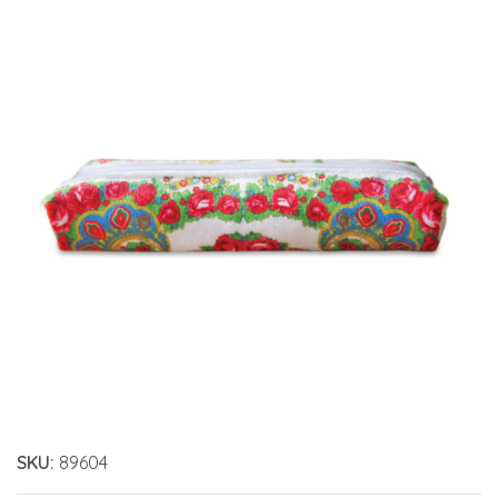
SKU:
89604