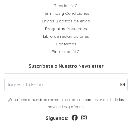
Tiendas NICI
Términos y Condiciones
Envíos y gastos de envío
Preguntas frecuentes
Libro de reclamaciones
Contactos
Pintar con NICI
Suscríbete a Nuestro Newsletter
¡Suscríbete a nuestros correos electrónicos para estar al día de las
novedades y ofertas!
Síguenos: