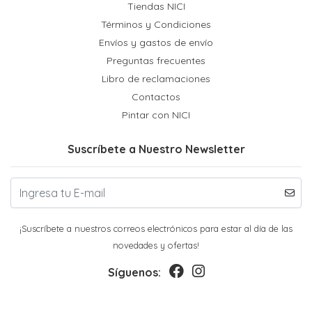
Tiendas NICI
Términos y Condiciones
Envíos y gastos de envío
Preguntas frecuentes
Libro de reclamaciones
Contactos
Pintar con NICI
Suscríbete a Nuestro Newsletter
¡Suscríbete a nuestros correos electrónicos para estar al día de las
novedades y ofertas!
Síguenos: