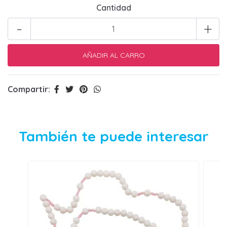
Cantidad
-
+
Compartir:
También te puede interesar