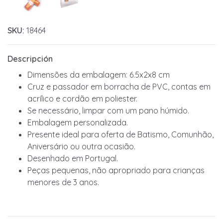
SKU:
18464
Descripción
Dimensões da embalagem: 6.5x2x8 cm
Cruz e passador em borracha de PVC, contas em
acrílico e cordão em poliester.
Se necessário, limpar com um pano húmido.
Embalagem personalizada.
Presente ideal para oferta de Batismo, Comunhão,
Aniversário ou outra ocasião.
Desenhado em Portugal.
Peças pequenas, não apropriado para crianças
menores de 3 anos.