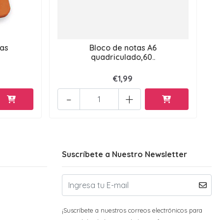
tas
Bloco de notas A6
quadriculado,60..
€1,99
-
+
Suscríbete a Nuestro Newsletter
¡Suscríbete a nuestros correos electrónicos para