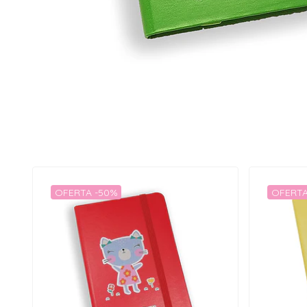
OFERTA -50%
OFERTA