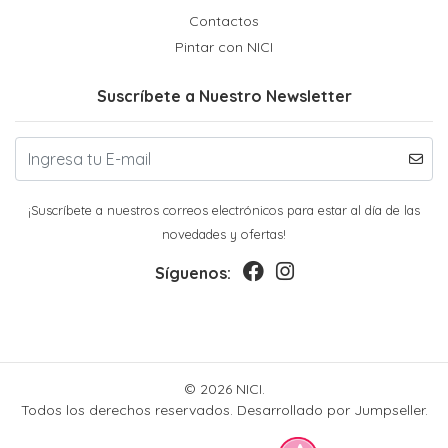
Contactos
Pintar con NICI
Suscríbete a Nuestro Newsletter
¡Suscríbete a nuestros correos electrónicos para estar al día de las
novedades y ofertas!
Síguenos:
© 2026 NICI.
Todos los derechos reservados.
Desarrollado por Jumpseller
.