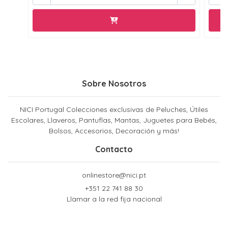
Sobre Nosotros
NICI Portugal Colecciones exclusivas de Peluches, Útiles
Escolares, Llaveros, Pantuflas, Mantas, Juguetes para Bebés,
Bolsos, Accesorios, Decoración y más!
Contacto
onlinestore@nici.pt
+351 22 741 88 30
Llamar a la red fija nacional