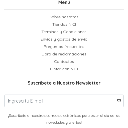
Menú
Sobre nosotros
Tiendas NICI
Términos y Condiciones
Envíos y gastos de envío
Preguntas frecuentes
Libro de reclamaciones
Contactos
Pintar con NICI
Suscríbete a Nuestro Newsletter
¡Suscríbete a nuestros correos electrónicos para estar al día de las
novedades y ofertas!