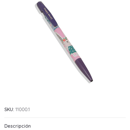
SKU:
11000.1
Descripción