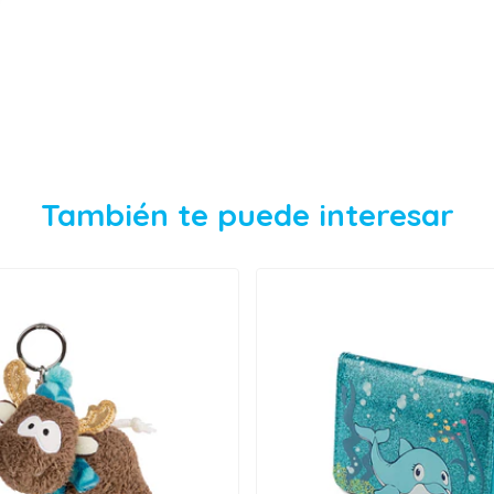
También te puede interesar