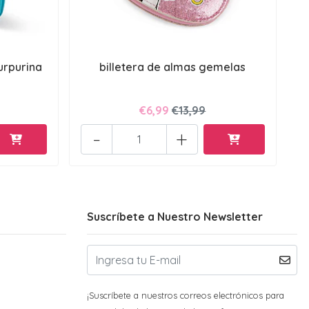
urpurina
billetera de almas gemelas
€6,99
€13,99
-
+
Suscríbete a Nuestro Newsletter
¡Suscríbete a nuestros correos electrónicos para