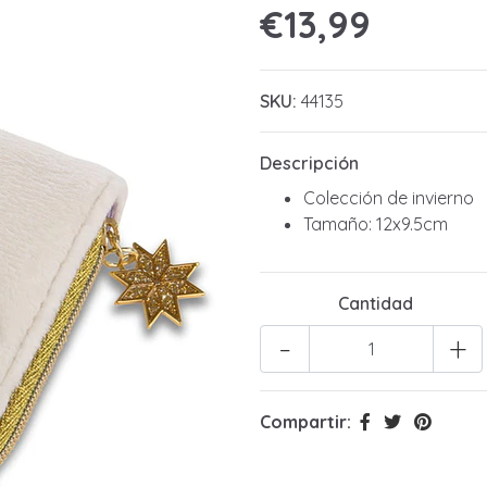
€13,99
SKU:
44135
Descripción
Colección de invierno
Tamaño: 12x9.5cm
Cantidad
-
+
Compartir: