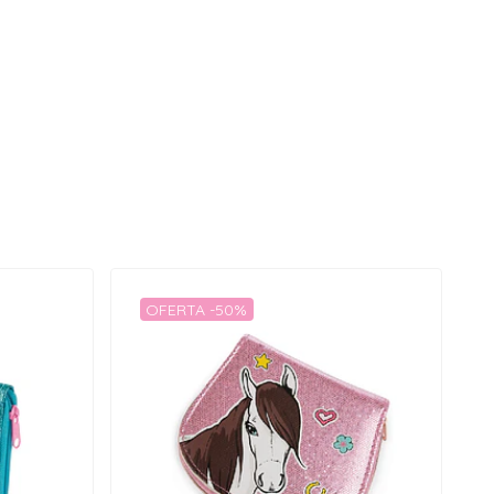
OFERTA -50%