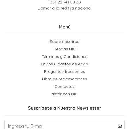
+351 22 741 88 30
Llamar a la red fija nacional
Menú
Sobre nosotros
Tiendas NICI
Términos y Condiciones
Envíos y gastos de envío
Preguntas frecuentes
Libro de reclamaciones
Contactos
Pintar con NICI
Suscríbete a Nuestro Newsletter