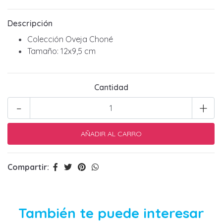
Descripción
Colección Oveja Choné
Tamaño: 12x9,5 cm
Cantidad
-
+
Compartir:
También te puede interesar