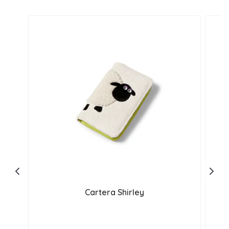
Cartera Shirley