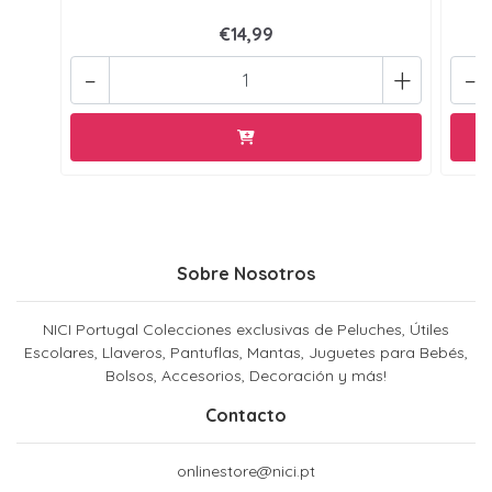
€14,99
-
+
-
Sobre Nosotros
NICI Portugal Colecciones exclusivas de Peluches, Útiles
Escolares, Llaveros, Pantuflas, Mantas, Juguetes para Bebés,
Bolsos, Accesorios, Decoración y más!
Contacto
onlinestore@nici.pt