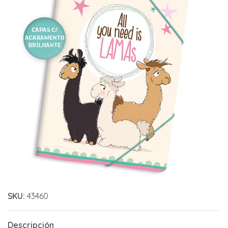
SKU:
43460
Descripción