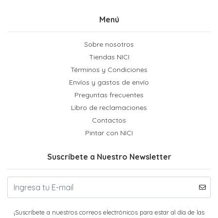
Menú
Sobre nosotros
Tiendas NICI
Términos y Condiciones
Envíos y gastos de envío
Preguntas frecuentes
Libro de reclamaciones
Contactos
Pintar con NICI
Suscríbete a Nuestro Newsletter
¡Suscríbete a nuestros correos electrónicos para estar al día de las