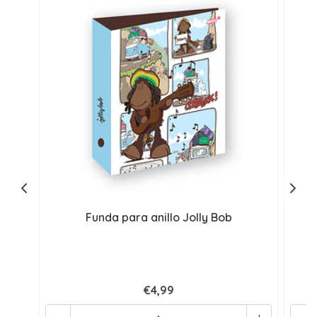
Funda para anillo Jolly Bob
€4,99