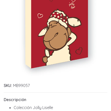
SKU:
MB99057
Descripción
Colección Jolly Liselle