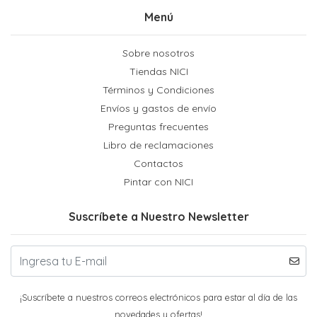
Menú
Sobre nosotros
Tiendas NICI
Términos y Condiciones
Envíos y gastos de envío
Preguntas frecuentes
Libro de reclamaciones
Contactos
Pintar con NICI
Suscríbete a Nuestro Newsletter
¡Suscríbete a nuestros correos electrónicos para estar al día de las
novedades y ofertas!