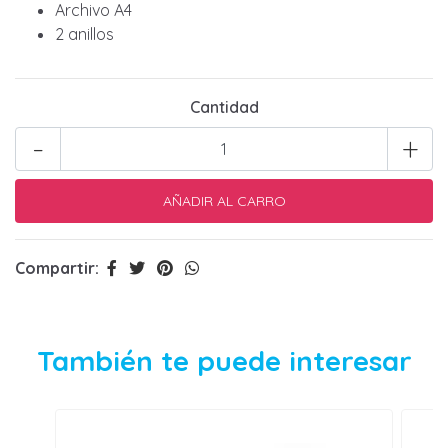
Archivo A4
2 anillos
Cantidad
-
+
Compartir:
También te puede interesar