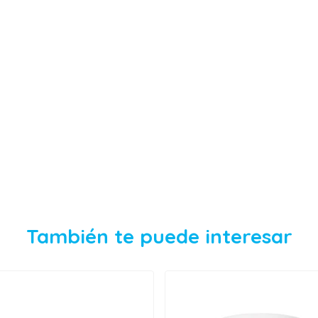
También te puede interesar