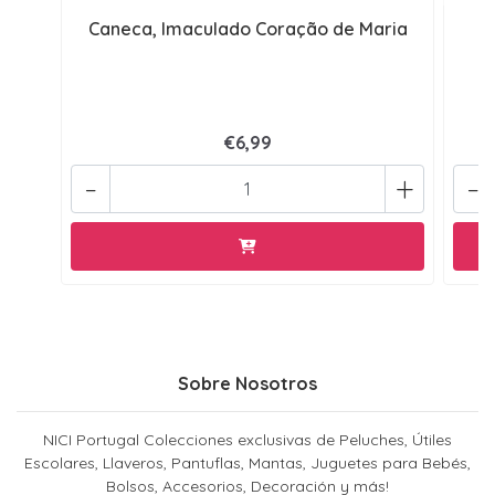
Caneca, Imaculado Coração de Maria
€6,99
-
+
-
Sobre Nosotros
NICI Portugal Colecciones exclusivas de Peluches, Útiles
Escolares, Llaveros, Pantuflas, Mantas, Juguetes para Bebés,
Bolsos, Accesorios, Decoración y más!