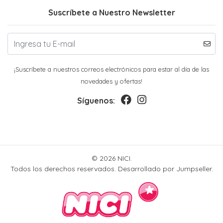
Suscríbete a Nuestro Newsletter
¡Suscríbete a nuestros correos electrónicos para estar al día de las
novedades y ofertas!
Síguenos:
© 2026 NICI.
Todos los derechos reservados.
Desarrollado por Jumpseller
.