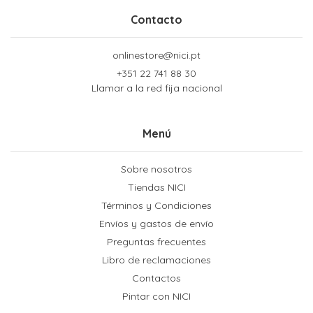
Contacto
onlinestore@nici.pt
+351 22 741 88 30
Llamar a la red fija nacional
Menú
Sobre nosotros
Tiendas NICI
Términos y Condiciones
Envíos y gastos de envío
Preguntas frecuentes
Libro de reclamaciones
Contactos
Pintar con NICI