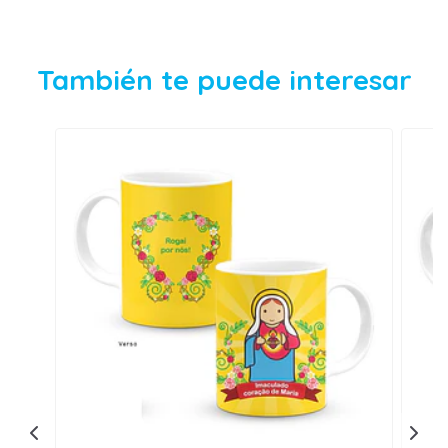
También te puede interesar