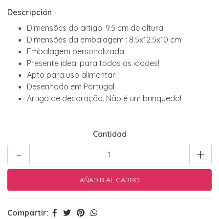
Descripción
Dimensões do artigo: 9.5 cm de altura
Dimensões da embalagem : 8.5x12.5x10 cm
Embalagem personalizada.
Presente ideal para todas as idades!
Apto para uso alimentar
Desenhado em Portugal.
Artigo de decoração. Não é um brinquedo!
Cantidad
-
+
Compartir: