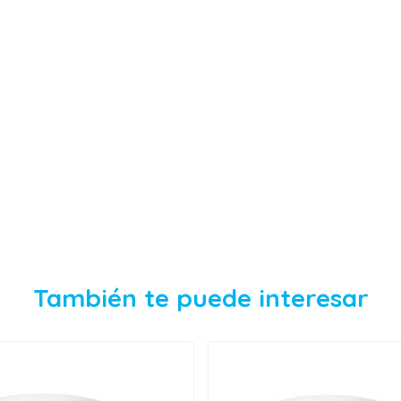
También te puede interesar