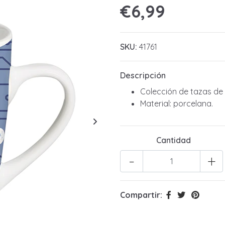
€6,99
SKU:
41761
Descripción
Colección de tazas de 
Material: porcelana.
Cantidad
-
+
Compartir: