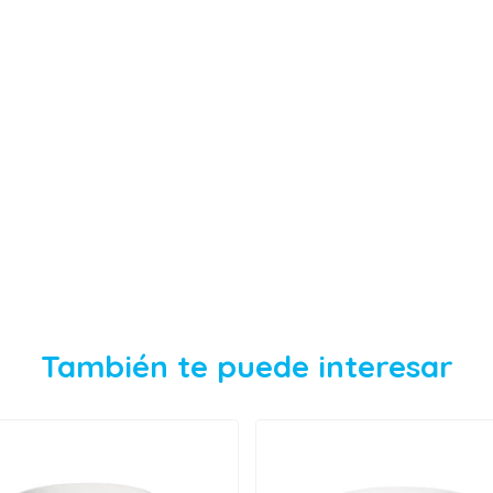
También te puede interesar