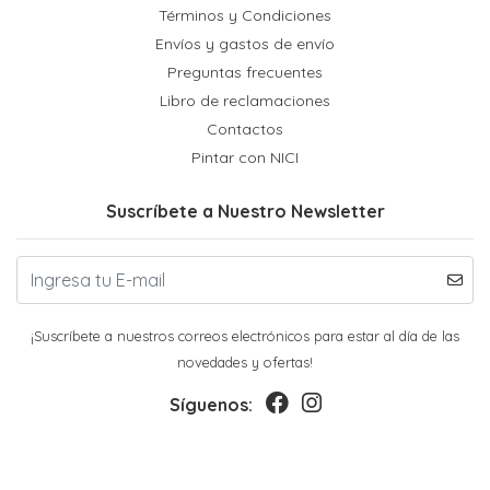
Términos y Condiciones
Envíos y gastos de envío
Preguntas frecuentes
Libro de reclamaciones
Contactos
Pintar con NICI
Suscríbete a Nuestro Newsletter
¡Suscríbete a nuestros correos electrónicos para estar al día de las
novedades y ofertas!
Síguenos: