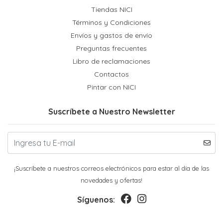
Tiendas NICI
Términos y Condiciones
Envíos y gastos de envío
Preguntas frecuentes
Libro de reclamaciones
Contactos
Pintar con NICI
Suscríbete a Nuestro Newsletter
¡Suscríbete a nuestros correos electrónicos para estar al día de las
novedades y ofertas!
Síguenos: