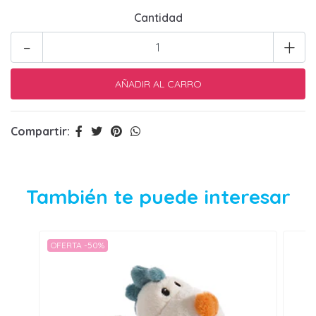
Cantidad
-
+
Compartir:
También te puede interesar
OFERTA -50%