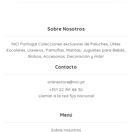
Sobre Nosotros
NICI Portugal Colecciones exclusivas de Peluches, Útiles
Escolares, Llaveros, Pantuflas, Mantas, Juguetes para Bebés,
Bolsos, Accesorios, Decoración y más!
Contacto
onlinestore@nici.pt
+351 22 741 88 30
Llamar a la red fija nacional
Menú
Sobre nosotros