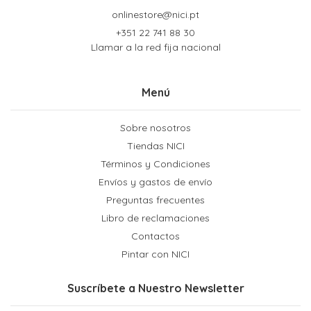
onlinestore@nici.pt
+351 22 741 88 30
Llamar a la red fija nacional
Menú
Sobre nosotros
Tiendas NICI
Términos y Condiciones
Envíos y gastos de envío
Preguntas frecuentes
Libro de reclamaciones
Contactos
Pintar con NICI
Suscríbete a Nuestro Newsletter