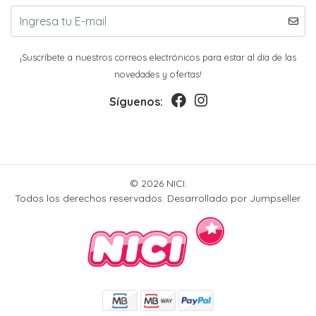
¡Suscríbete a nuestros correos electrónicos para estar al día de las
novedades y ofertas!
Síguenos:
© 2026 NICI.
Todos los derechos reservados.
Desarrollado por Jumpseller
.