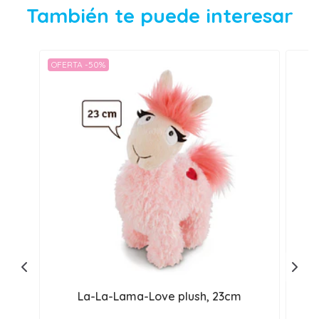
También te puede interesar
OFERTA -50%
La-La-Lama-Love plush, 23cm