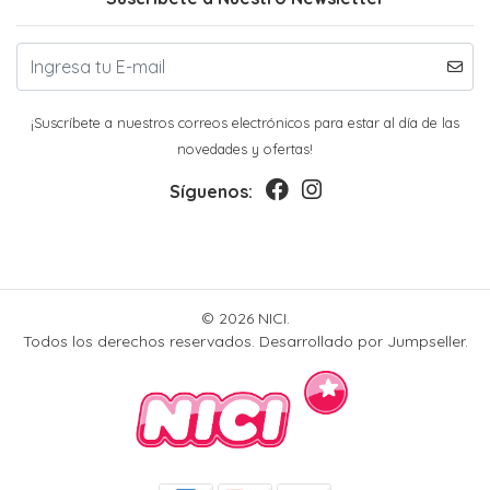
¡Suscríbete a nuestros correos electrónicos para estar al día de las
novedades y ofertas!
Síguenos:
© 2026 NICI.
Todos los derechos reservados.
Desarrollado por Jumpseller
.