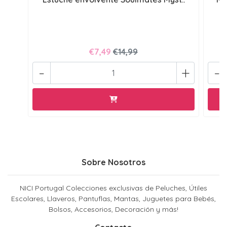
€7,49
€14,99
-
+
-
Sobre Nosotros
NICI Portugal Colecciones exclusivas de Peluches, Útiles
Escolares, Llaveros, Pantuflas, Mantas, Juguetes para Bebés,
Bolsos, Accesorios, Decoración y más!