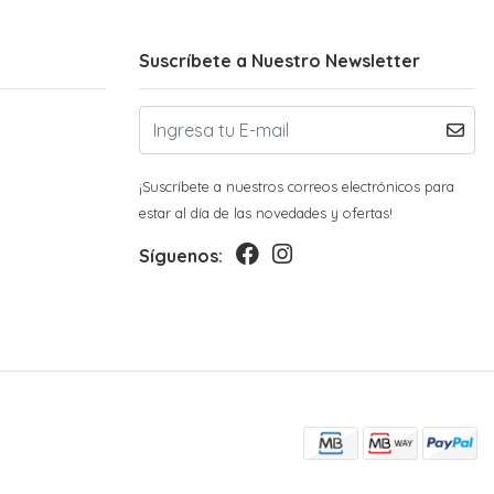
Suscríbete a Nuestro Newsletter
¡Suscríbete a nuestros correos electrónicos para
estar al día de las novedades y ofertas!
Síguenos: