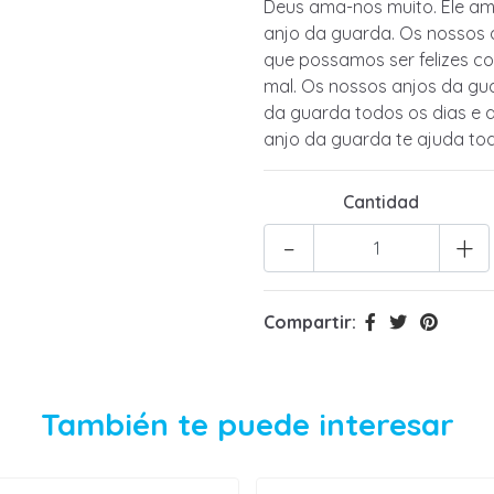
Deus ama-nos muito. Ele am
anjo da guarda. Os nossos 
que possamos ser felizes c
mal. Os nossos anjos da g
da guarda todos os dias e 
anjo da guarda te ajuda tod
Cantidad
-
+
Compartir:
También te puede interesar