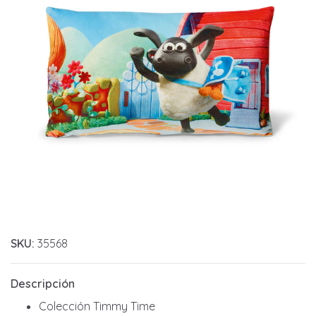
SKU:
35568
Descripción
Colección Timmy Time