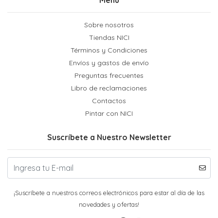
Sobre nosotros
Tiendas NICI
Términos y Condiciones
Envíos y gastos de envío
Preguntas frecuentes
Libro de reclamaciones
Contactos
Pintar con NICI
Suscríbete a Nuestro Newsletter
¡Suscríbete a nuestros correos electrónicos para estar al día de las
novedades y ofertas!