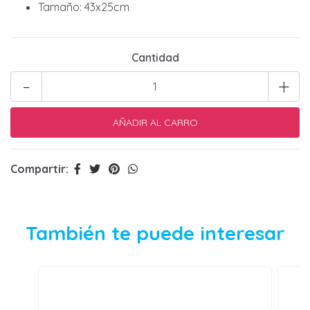
Tamaño: 43x25cm
Cantidad
-
+
Compartir:
También te puede interesar