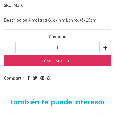
SKU:
61307
Descripción
Almofada Guaxinim Lenno, 43x25cm
Cantidad
-
+
Compartir:
También te puede interesar