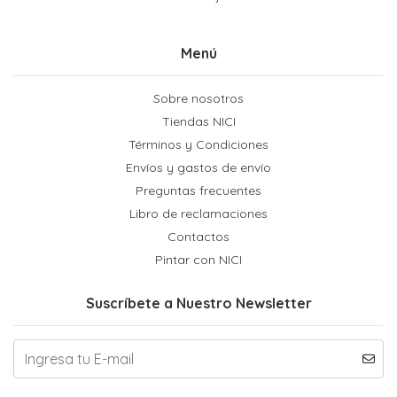
Menú
Sobre nosotros
Tiendas NICI
Términos y Condiciones
Envíos y gastos de envío
Preguntas frecuentes
Libro de reclamaciones
Contactos
Pintar con NICI
Suscríbete a Nuestro Newsletter