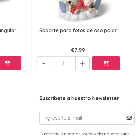
angular
Soporte para fotos de oso polar
€7,99
-
+
Suscríbete a Nuestro Newsletter
¡Suscríbete a nuestros correos electrónicos para