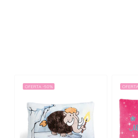
OFERTA -50%
OFERTA