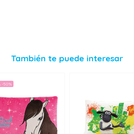
También te puede interesar
 -50%