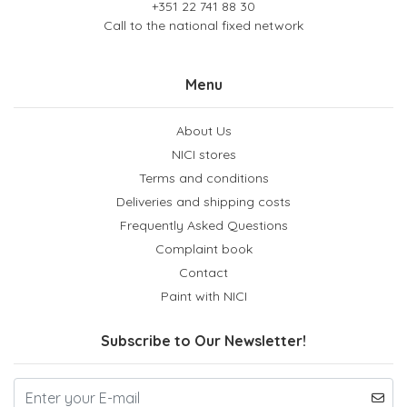
+351 22 741 88 30
Call to the national fixed network
Menu
About Us
NICI stores
Terms and conditions
Deliveries and shipping costs
Frequently Asked Questions
Complaint book
Contact
Paint with NICI
Subscribe to Our Newsletter!