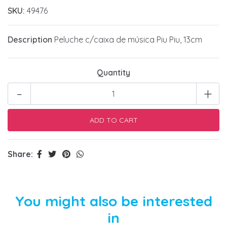
SKU:
49476
Description
Peluche c/caixa de música Piu Piu, 13cm
Quantity
-
+
Share:
You might also be interested
in