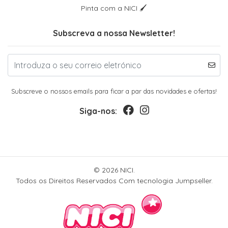
Pinta com a NICI 🖌
Subscreva a nossa Newsletter!
Subscreve o nossos emails para ficar a par das novidades e ofertas!
Siga-nos:
© 2026 NICI.
Todos os Direitos Reservados
Com tecnologia Jumpseller
.