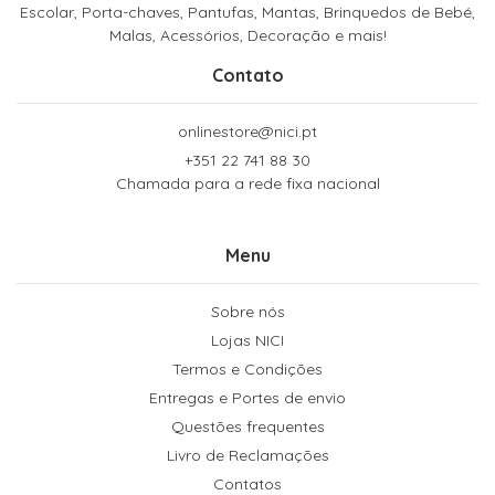
Escolar, Porta-chaves, Pantufas, Mantas, Brinquedos de Bebé,
Malas, Acessórios, Decoração e mais!
Contato
onlinestore@nici.pt
+351 22 741 88 30
Chamada para a rede fixa nacional
Menu
Sobre nós
Lojas NICI
Termos e Condições
Entregas e Portes de envio
Questões frequentes
Livro de Reclamações
Contatos