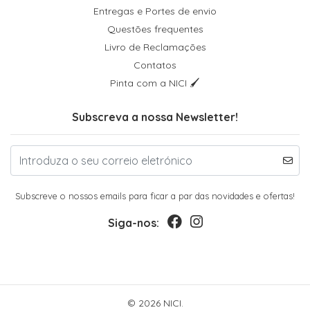
Entregas e Portes de envio
Questões frequentes
Livro de Reclamações
Contatos
Pinta com a NICI 🖌
Subscreva a nossa Newsletter!
Subscreve o nossos emails para ficar a par das novidades e ofertas!
Siga-nos:
© 2026 NICI.