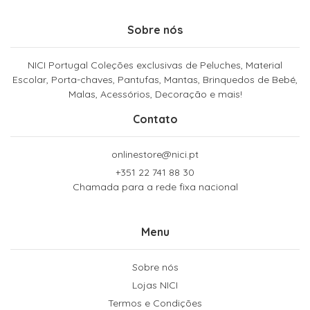
Sobre nós
NICI Portugal Coleções exclusivas de Peluches, Material
Escolar, Porta-chaves, Pantufas, Mantas, Brinquedos de Bebé,
Malas, Acessórios, Decoração e mais!
Contato
onlinestore@nici.pt
+351 22 741 88 30
Chamada para a rede fixa nacional
Menu
Sobre nós
Lojas NICI
Termos e Condições