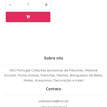
-
+
Sobre nós
NICI Portugal Coleções exclusivas de Peluches, Material
Escolar, Porta-chaves, Pantufas, Mantas, Brinquedos de Bebé,
Malas, Acessórios, Decoração e mais!
Contato
onlinestore@nici.pt