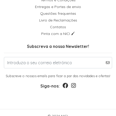
Termos e Condições
Entregas e Portes de envio
Questões frequentes
Livro de Reclamações
Contatos
Pinta com a NICI 🖌
Subscreva a nossa Newsletter!
Subscreve o nossos emails para ficar a par das novidades e ofertas!
Siga-nos: