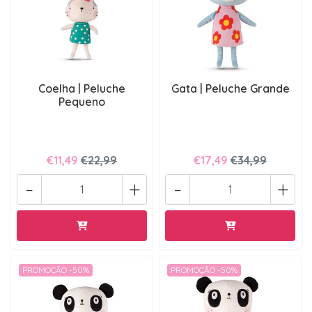
Coelha | Peluche
Gata | Peluche Grande
Pequeno
€11,49
€22,99
€17,49
€34,99
-
+
-
+
PROMOÇÃO -50%
PROMOÇÃO -50%