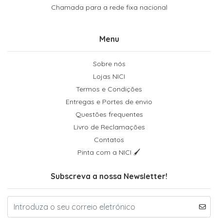
Chamada para a rede fixa nacional
Menu
Sobre nós
Lojas NICI
Termos e Condições
Entregas e Portes de envio
Questões frequentes
Livro de Reclamações
Contatos
Pinta com a NICI 🖌
Subscreva a nossa Newsletter!