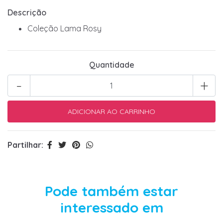
Descrição
Coleção Lama Rosy
Quantidade
-
+
Partilhar:
Pode também estar
interessado em