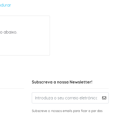
ndurar
o abaixo.
Subscreva a nossa Newsletter!
Subscreve o nossos emails para ficar a par das