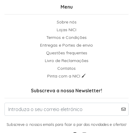
Menu
Sobre nós
Lojas NICI
Termos e Condições
Entregas e Portes de envio
Questões frequentes
Livro de Reclamações
Contatos
Pinta com a NICI 🖌
Subscreva a nossa Newsletter!
Subscreve o nossos emails para ficar a par das novidades e ofertas!