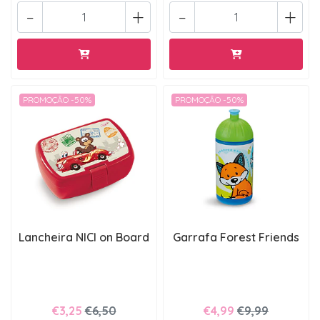
-
+
-
+
PROMOÇÃO -50%
PROMOÇÃO -50%
Lancheira NICI on Board
Garrafa Forest Friends
€3,25
€6,50
€4,99
€9,99