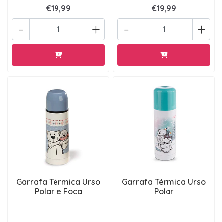
€19,99
€19,99
-
+
-
+
Garrafa Térmica Urso
Garrafa Térmica Urso
Polar e Foca
Polar