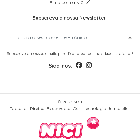
Pinta com a NICI 🖌
Subscreva a nossa Newsletter!
Subscreve o nossos emails para ficar a par das novidades e ofertas!
Siga-nos:
© 2026 NICI.
Todos os Direitos Reservados
Com tecnologia Jumpseller
.