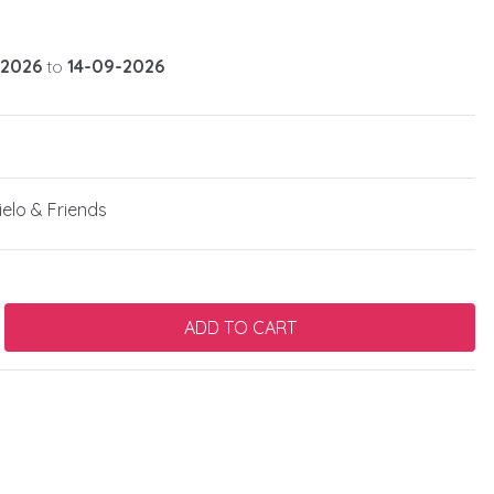
-2026
to
14-09-2026
elo & Friends