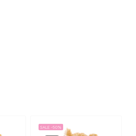
SALE -50%